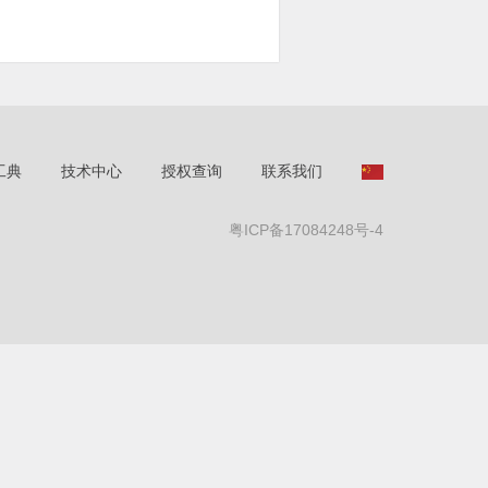
工典
技术中心
授权查询
联系我们
粤ICP备17084248号-4