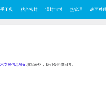
牵手工典
粘合密封
灌封包封
热管理
表面处
术支援信息登记
填写表格，我们会尽快回复。