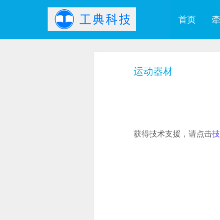
首页
运动器材
获得技术支援，请点击
技