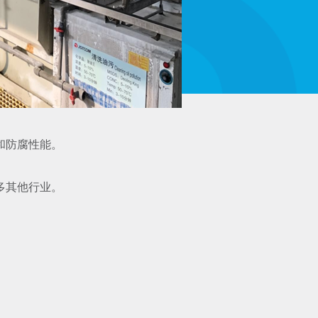
和防腐性能。
多其他行业。