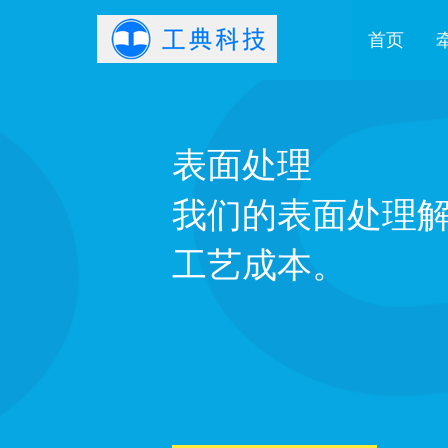
首页
表面处理
我们的表面处理
工艺成本。