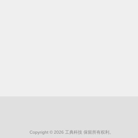
Copyright © 2026 工典科技 保留所有权利。