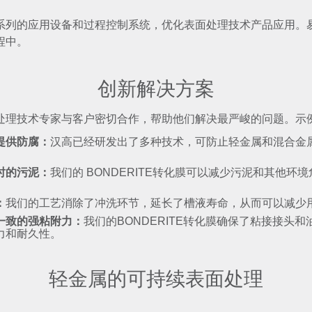
系列的应用设备和过程控制系统，优化表面处理技术产品应用。
程中。
创新解决方案
处理技术专家与客户密切合作，帮助他们解决最严峻的问题。示
提供防腐：
汉高已经研发出了多种技术，可防止轻金属和混合金
时的污泥：
我们的 BONDERITE转化膜可以减少污泥和其他环
：
我们的工艺消除了冲洗环节，延长了槽液寿命，从而可以减少
一致的强粘附力：
我们的BONDERITE转化膜确保了粘接接头
力和耐久性。
轻金属的可持续表面处理